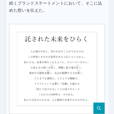
続くブランドステートメントにおいて、そこに込
めた想いを伝えた。