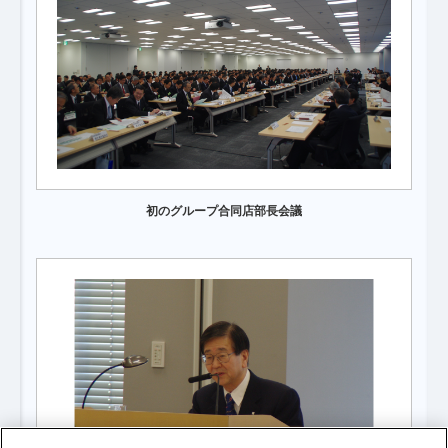
初のグループ合同店部長会議