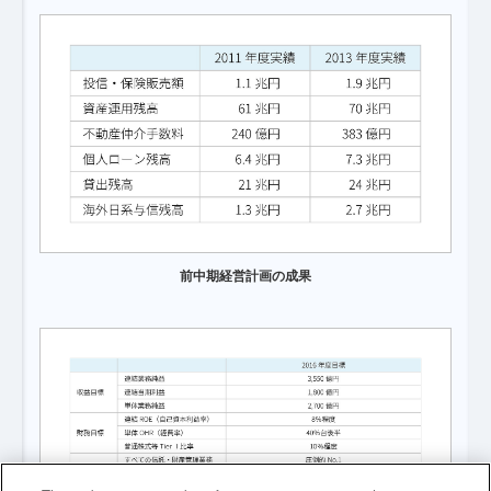
前中期経営計画の成果