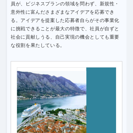
員が、ビジネスプランの領域を問わず、新規性・
意外性に富んださまざまなアイデアを応募でき
る。アイデアを提案した応募者自らがその事業化
に挑戦できることが最大の特徴で、社員が自ずと
社会に貢献しうる、自己実現の機会としても重要
な役割を果たしている。