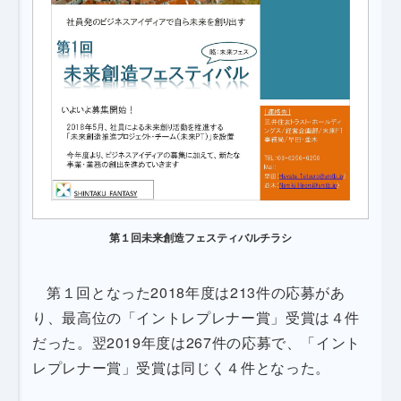
第１回未来創造フェスティバルチラシ
第１回となった2018年度は213件の応募があ
り、最高位の「イントレプレナー賞」受賞は４件
だった。翌2019年度は267件の応募で、「イント
レプレナー賞」受賞は同じく４件となった。