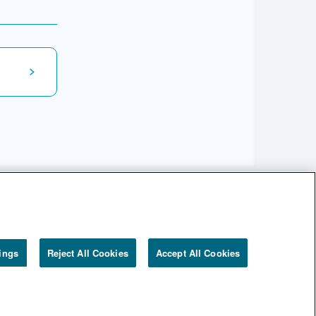
ings
Reject All Cookies
Accept All Cookies