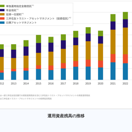
運用資産残高の推移