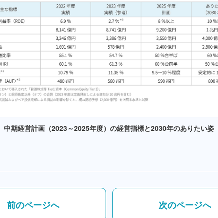
中期経営計画（2023～2025年度）の経営指標と2030年のありたい姿
前のページへ
次のページへ