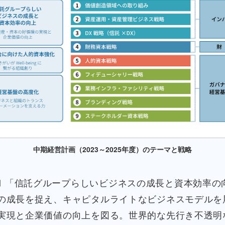
中期経営計画（2023～2025年度）のテーマと戦略
Ⅰ「信託グループらしいビジネスの成長と資本効率の
の成長を捉え、キャピタルライトなビジネスモデルを
実現と企業価値の向上を図る。世界的な先行き不透明