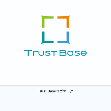
Trust Baseロゴマーク