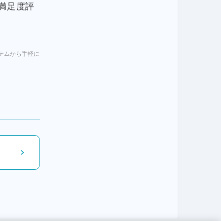
満足度評
のシステムから手軽に