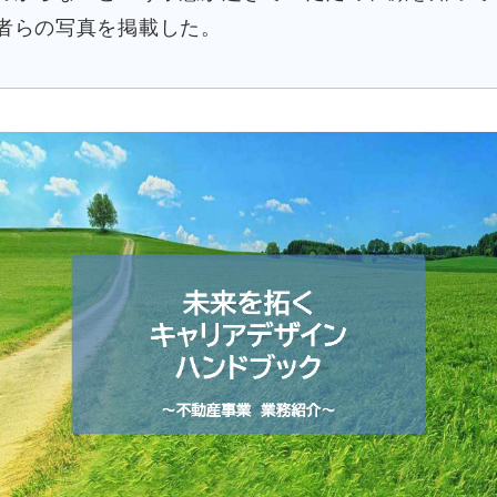
者らの写真を掲載した。