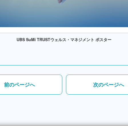
UBS SuMi TRUSTウェルス・マネジメント ポスター
前のページへ
次のページへ