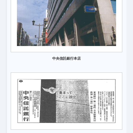
中央信託銀行本店