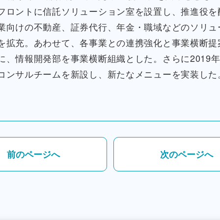
フロントに信託ソリューション室を設置し、推進役を
業向けの不動産、証券代行、年金・職域などのソリュ
を拡充。あわせて、各事業との連携強化と事業横断提
に、情報開発部を事業横断組織とした。さらに2019
コンサルチームを新設し、新たなメニューを実装した
前のページへ
次のページへ