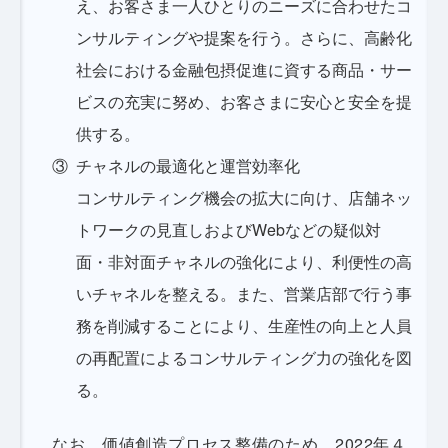
え、お客さま一人ひとりのニーズに合わせたコ
ンサルティングや提案を行う。さらに、高齢化
社会における金融包摂促進に資する商品・サー
ビスの充実に努め、お客さまに安心と安全を提
供する。
チャネルの最適化と運営効率化
コンサルティング機会の拡大に向け、店舗ネッ
トワークの見直しおよびWebなどの疑似対
面・非対面チャネルの強化により、利便性の高
いチャネルを整える。また、営業店部で行う事
務を削減することにより、生産性の向上と人員
の再配置によるコンサルティング力の強化を図
る。
なお、価値創造プロセス整備のため、2022年４