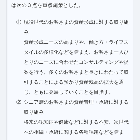
は次の３点を重点施策とした。
現役世代のお客さまの資産形成に対する取り組
み
資産形成ニーズの高まりや、働き方・ライフス
タイルの多様化などを踏まえ、お客さま一人ひ
とりのニーズに合わせたコンサルティングや提
案を行う。多くのお客さまと長きにわたって取
引することによる預かり資産残高の拡大を通
じ、ともに発展していくことを目指す。
シニア層のお客さまの資産管理・承継に対する
取り組み
将来の認知症や健康などに対する不安、次世代
への相続・承継に関する各種課題などを踏ま