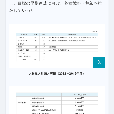
し、目標の早期達成に向け、各種戦略・施策を推
進していった。
人員投入計画と実績（2012～2015年度）