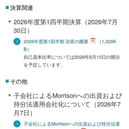
決算関連
2026年度第1四半期決算（2026年7月
30日）
2026年度第1四半期 決算の概要
（1,329K
B）
自己資本比率については2026年8月13日の開示
を予定しています。
その他
子会社によるMorrisonへの出資および
持分法適用会社化について（2026年7
月7日）
子会社によるMorrisonへの出資および持分法適