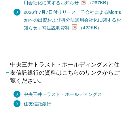
用会社化に関するお知らせ
（267KB）
2026年7月7日付リリース「子会社によるMorris
onへの出資および持分法適用会社化に関するお
知らせ」補足説明資料
（422KB）
中央三井トラスト・ホールディングスと住
友信託銀行の資料はこちらのリンクからご
覧ください。
中央三井トラスト・ホールディングス
住友信託銀行