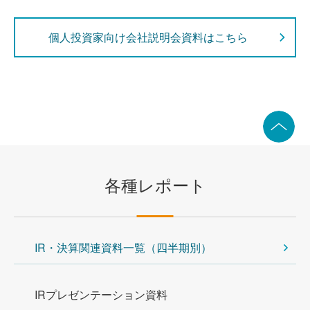
個人投資家向け会社説明会資料はこちら
各種レポート
IR・決算関連資料一覧（四半期別）
IRプレゼンテーション資料