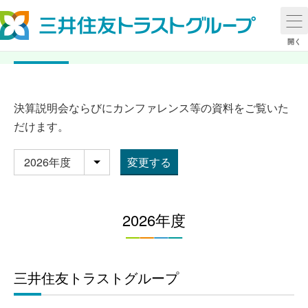
IRプレゼンテーション資料
開く
決算説明会ならびにカンファレンス等の資料をご覧いた
だけます。
変更する
年別
2026年度
三井住友トラストグループ