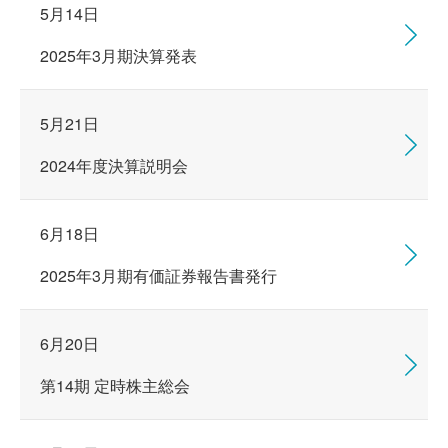
5月14日
2025年3月期決算発表
5月21日
2024年度決算説明会
6月18日
2025年3月期有価証券報告書発行
6月20日
第14期 定時株主総会