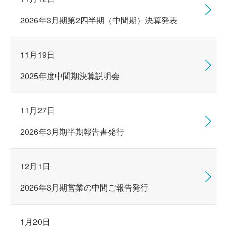
2026年3月期第2四半期（中間期）決算発表
11月19日
2025年度中間期決算説明会
11月27日
2026年3月期半期報告書発行
12月1日
2026年3月期営業の中間ご報告発行
1月20日