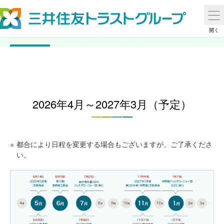
IRカレンダー
開く
2026年4月～2027年3月（予定）
※
都合により日程を変更する場合もございますが、ご了承くださ
い。