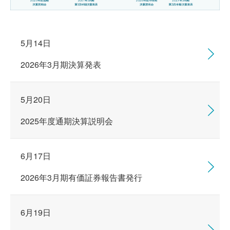
5月14日
2026年3月期決算発表
5月20日
2025年度通期決算説明会
6月17日
2026年3月期有価証券報告書発行
6月19日