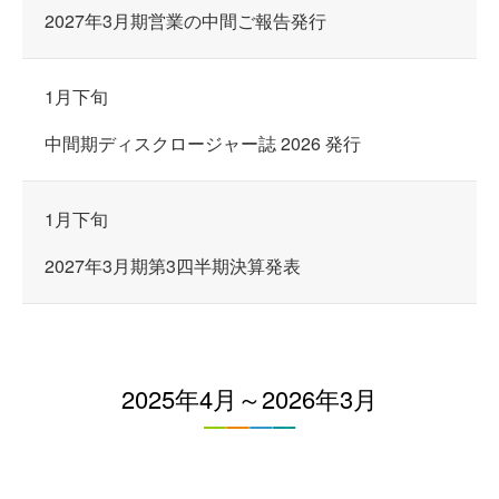
2027年3月期営業の中間ご報告発行
1月下旬
中間期ディスクロージャー誌 2026 発行
1月下旬
2027年3月期第3四半期決算発表
2025年4月～2026年3月