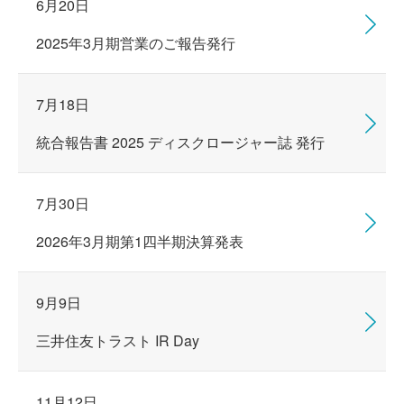
6月20日
2025年3月期営業のご報告発行
7月18日
統合報告書 2025 ディスクロージャー誌 発行
7月30日
2026年3月期第1四半期決算発表
9月9日
三井住友トラスト IR Day
11月12日