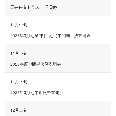
三井住友トラスト IR Day
11月中旬
2027年3月期第2四半期（中間期）決算発表
11月下旬
2026年度中間期決算説明会
11月下旬
2027年3月期半期報告書発行
12月上旬