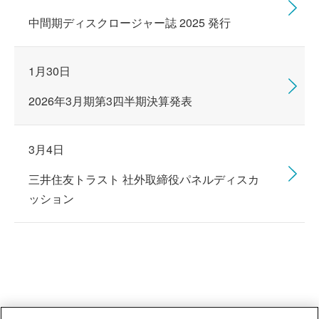
中間期ディスクロージャー誌 2025 発行
1月30日
2026年3月期第3四半期決算発表
3月4日
三井住友トラスト 社外取締役パネルディスカ
ッション