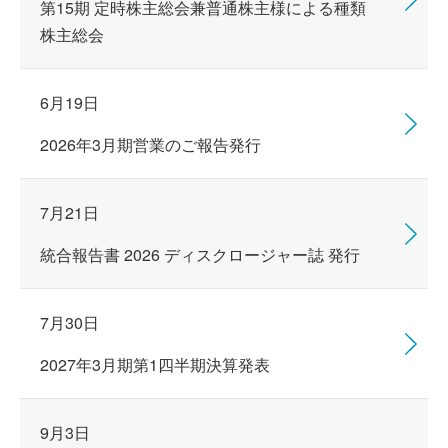
第15期 定時株主総会兼普通株主様による種類
株主総会
6月19日
2026年3月期営業のご報告発行
7月21日
統合報告書 2026 ディスクロージャー誌 発行
7月30日
2027年3月期第1四半期決算発表
9月3日