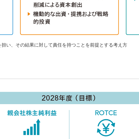
を担い、その結果に対して責任を持つことを前提とする考え方