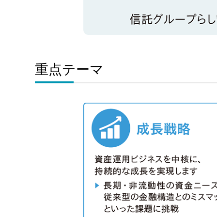
重点テーマ