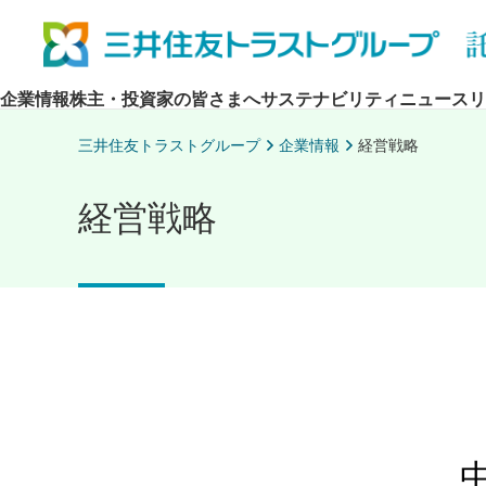
企業情報
株主・投資家の皆さまへ
サステナビリティ
ニュースリ
三井住友トラストグループ
企業情報
経営戦略
経営戦略