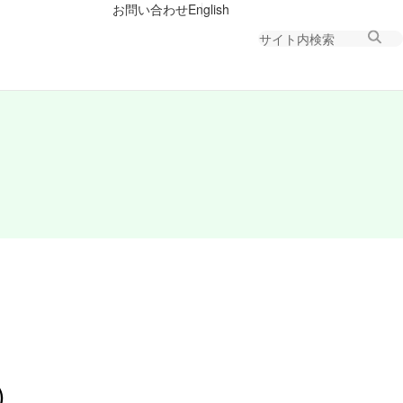
お問い合わせ
English
）