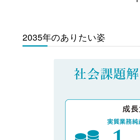
2035年のありたい姿