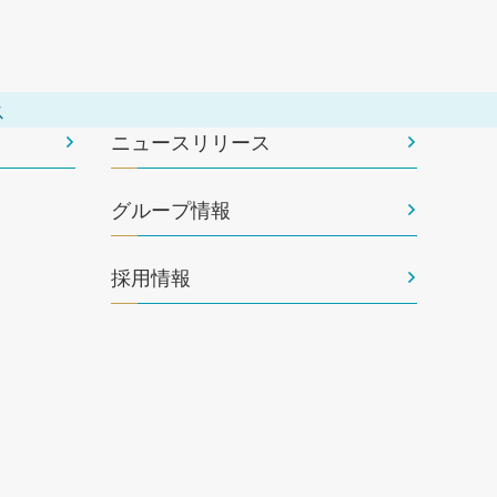
ス
ニュースリリース
グループ情報
採用情報