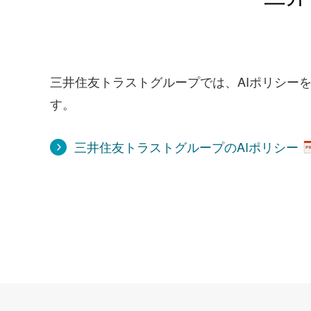
三井住友トラストグループでは、AIポリシー
す。
三井住友トラストグループのAIポリシー