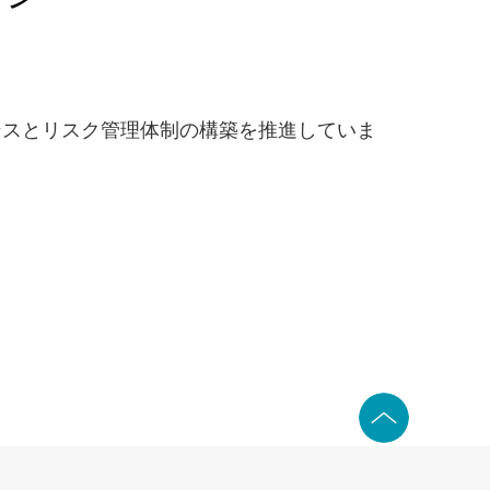
ンスとリスク管理体制の構築を推進していま