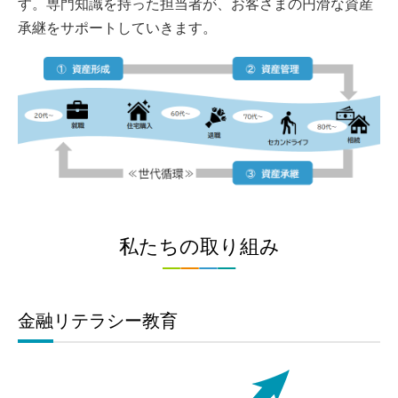
す。専門知識を持った担当者が、お客さまの円滑な資産
承継をサポートしていきます。
私たちの取り組み
金融リテラシー教育