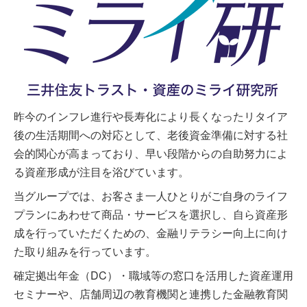
昨今のインフレ進行や長寿化により長くなったリタイア
後の生活期間への対応として、老後資金準備に対する社
会的関心が高まっており、早い段階からの自助努力によ
る資産形成が注目を浴びています。
当グループでは、お客さま一人ひとりがご自身のライフ
プランにあわせて商品・サービスを選択し、自ら資産形
成を行っていただくための、金融リテラシー向上に向け
た取り組みを行っています。
確定拠出年金（DC）・職域等の窓口を活用した資産運用
セミナーや、店舗周辺の教育機関と連携した金融教育関