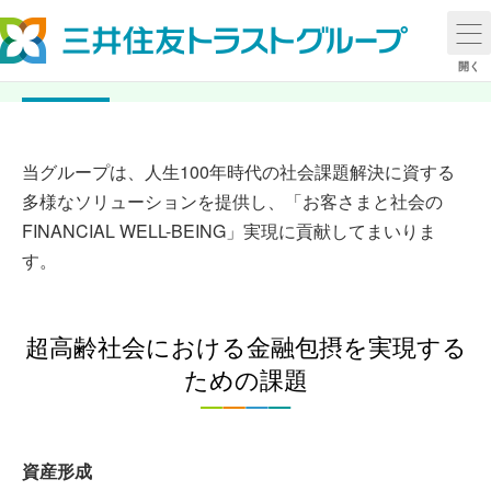
超高齢社会・金融包摂
開く
当グループは、人生100年時代の社会課題解決に資する
多様なソリューションを提供し、「お客さまと社会の
FINANCIAL WELL-BEING」実現に貢献してまいりま
す。
超高齢社会における金融包摂を実現する
ための課題
資産形成