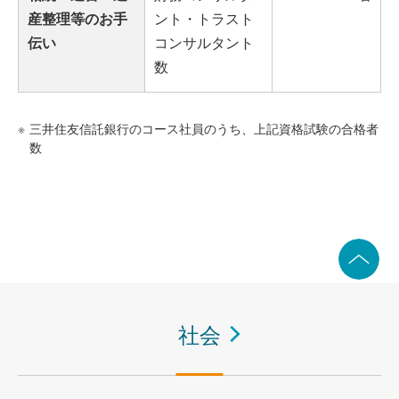
産整理等のお手
ント・トラスト
伝い
コンサルタント
数
※
三井住友信託銀行のコース社員のうち、上記資格試験の合格者
数
社会