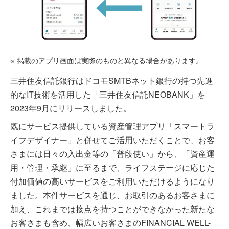
※
掲載のアプリ画面は実際のものと異なる場合があります。
三井住友信託銀行はドコモSMTBネット銀行の持つ先進
的なIT技術を活用した「三井住友信託NEOBANK」を
2023年9月にリリースしました。
既にサービス提供している資産管理アプリ「スマートラ
イフデザイナー」と併せてご活用いただくことで、お客
さまには日々の入出金等の「普段使い」から、「資産運
用・管理・承継」に至るまで、ライフステージに応じた
付加価値の高いサービスをご利用いただけるようになり
ました。本件サービスを通じ、お取引のあるお客さまに
加え、これまでは接点を持つことができなかった新たな
お客さまも含め、幅広いお客さまのFINANCIAL WELL-