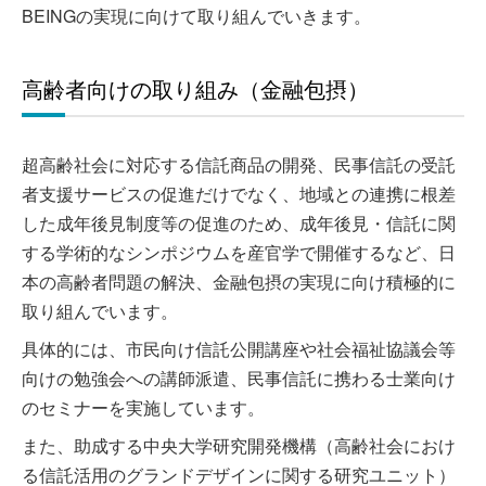
BEINGの実現に向けて取り組んでいきます。
高齢者向けの取り組み（金融包摂）
超高齢社会に対応する信託商品の開発、民事信託の受託
者支援サービスの促進だけでなく、地域との連携に根差
した成年後見制度等の促進のため、成年後見・信託に関
する学術的なシンポジウムを産官学で開催するなど、日
本の高齢者問題の解決、金融包摂の実現に向け積極的に
取り組んでいます。
具体的には、市民向け信託公開講座や社会福祉協議会等
向けの勉強会への講師派遣、民事信託に携わる士業向け
のセミナーを実施しています。
また、助成する中央大学研究開発機構（高齢社会におけ
る信託活用のグランドデザインに関する研究ユニット）