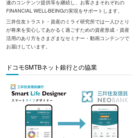
連のコンテンツ提供等を継続し、お客さまそれぞれの
FINANCIAL WELL-BEINGの実現をサポートします。
三井住友トラスト・資産のミライ研究所では一人ひとり
が将来を安心してあかるく過ごすための資産形成・資産
活用のあり方をさまざまなセミナー・動画コンテンツで
お届けしています。
ドコモSMTBネット銀行との協業