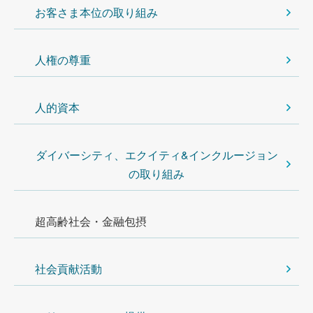
お客さま本位の取り組み
人権の尊重
人的資本
ダイバーシティ、エクイティ&インクルージョン
の取り組み
超高齢社会・金融包摂
社会貢献活動