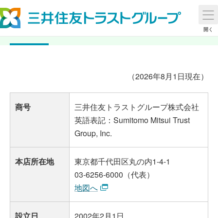
会社概要
開く
（2026年8月1日現在）
商号
三井住友トラストグループ株式会社
英語表記：Sumitomo Mitsui Trust
Group, Inc.
本店所在地
東京都千代田区丸の内1-4-1
03-6256-6000（代表）
地図へ
設立日
2002年2月1日