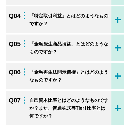
Q04
「特定取引利益」とはどのようなもの
開く
ですか？
Q05
「金融派生商品損益」とはどのような
開く
ものですか？
Q06
「金融再生法開示債権」とはどのよう
開く
なものですか？
Q07
自己資本比率とはどのようなものです
か？また、普通株式等Tier1比率とは
開く
何ですか？