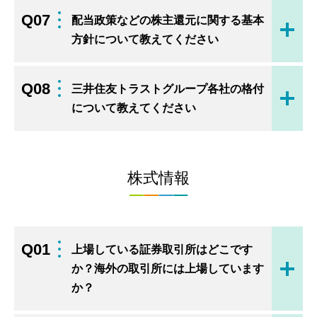
Q07
配当政策などの株主還元に関する基本
開く
方針について教えてください
Q08
三井住友トラストグループ各社の格付
開く
について教えてください
株式情報
Q01
上場している証券取引所はどこです
か？海外の取引所には上場しています
開く
か？