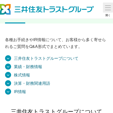
よくあるご質問
開く
各種お手続きやIR情報について、お客様から多く寄せら
れるご質問をQ&A形式でまとめています。
三井住友トラストグループについて
業績・財務情報
株式情報
決算・財務関連用語
IR情報
三井住友トラストグループについて