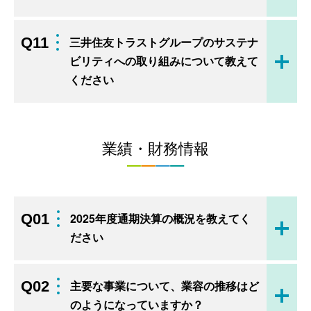
Q11
三井住友トラストグループのサステナ
ビリティへの取り組みについて教えて
開く
ください
業績・財務情報
Q01
2025年度通期決算の概況を教えてく
開く
ださい
Q02
主要な事業について、業容の推移はど
開く
のようになっていますか？