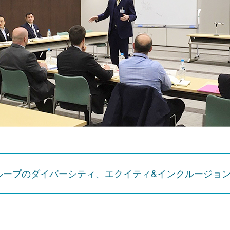
ループのダイバーシティ、エクイティ&インクルージョ