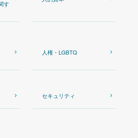
関す
人権・LGBTQ
セキュリティ