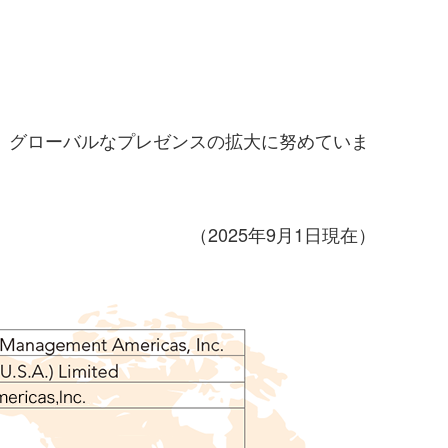
、グローバルなプレゼンスの拡大に努めていま
（2025年9月1日現在）