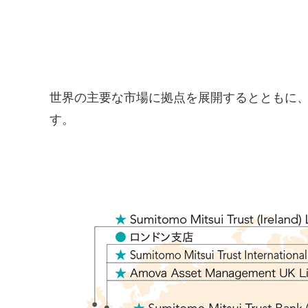
世界の主要な市場に拠点を展開するとともに、
す。