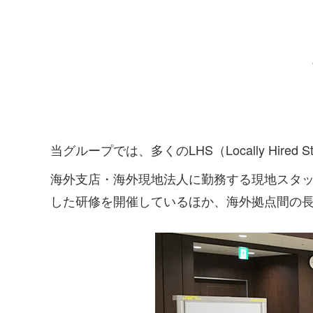
当グループでは、多くのLHS（Locally Hi
海外支店・海外現地法人に勤務する現地スタ
した研修を開催しているほか、海外拠点間の