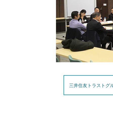
三井住友トラストグ