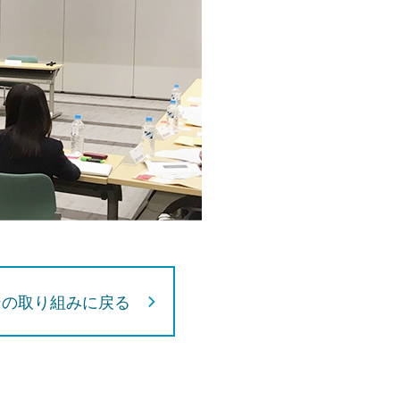
ンの取り組みに戻る