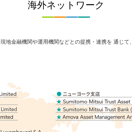
海外ネットワーク
現地金融機関や運用機関などとの提携・連携を 通じて