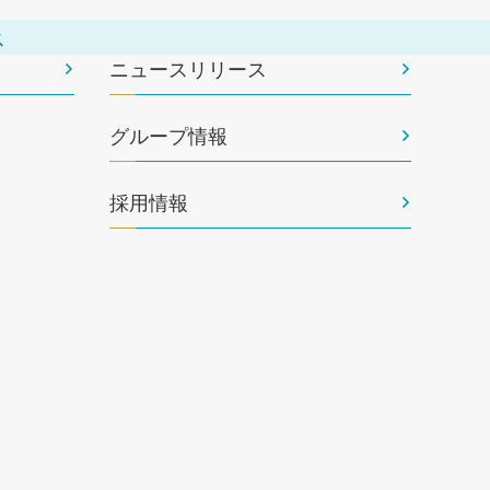
ス
ニュースリリース
グループ情報
採用情報