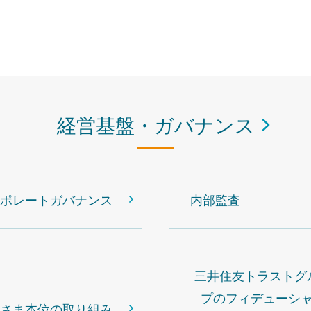
経営基盤・ガバナンス
ポレートガバナンス
内部監査
三井住友トラストグ
プのフィデューシ
さま本位の取り組み