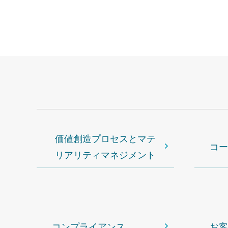
価値創造プロセスとマテ
コー
リアリティマネジメント
コンプライアンス
お客