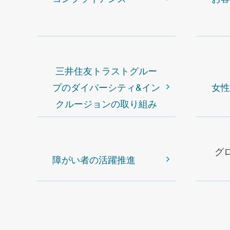
三井住友トラストグルー
プのダイバーシティ&イン
女性
クルージョンの取り組み
グ
障がい者の活躍推進