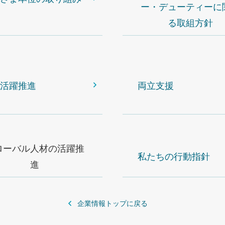
ー・デューティーに
る取組方針
活躍推進
両立支援
ローバル人材の活躍推
私たちの行動指針
進
企業情報トップに戻る