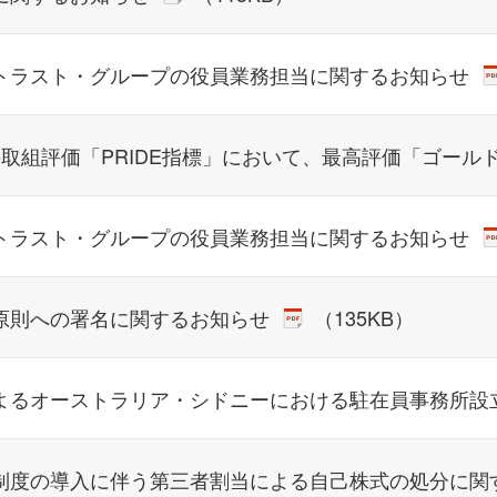
トラスト・グループの役員業務担当に関するお知らせ
への取組評価「PRIDE指標」において、最高評価「ゴール
トラスト・グループの役員業務担当に関するお知らせ
原則への署名に関するお知らせ
（135KB）
よるオーストラリア・シドニーにおける駐在員事務所設
制度の導入に伴う第三者割当による自己株式の処分に関