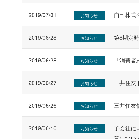
2019/07/01
自己株式
お知らせ
2019/06/28
第8期定
お知らせ
2019/06/28
「消費者
お知らせ
2019/06/27
三井住友
お知らせ
2019/06/26
三井住友
お知らせ
2019/06/10
子会社に
お知らせ
意につい