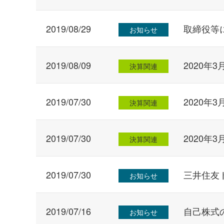
2019/08/29
取締役等
お知らせ
2019/08/09
2020年
決算関連
2019/07/30
2020年
決算関連
2019/07/30
2020年
決算関連
2019/07/30
三井住友
お知らせ
2019/07/16
自己株式
お知らせ