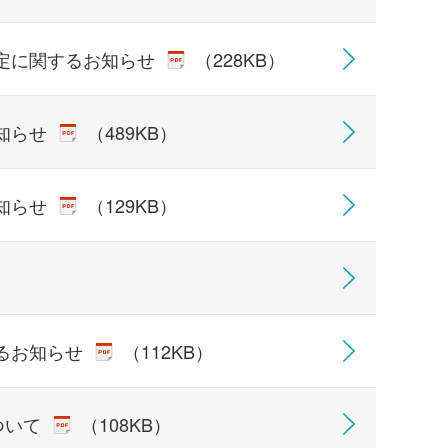
定に関するお知らせ
（228KB）
知らせ
（489KB）
知らせ
（129KB）
るお知らせ
（112KB）
ついて
（108KB）