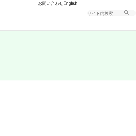
お問い合わせ
English