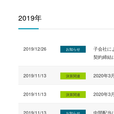
2019年
2019/12/26
子会社に
お知らせ
契約締結
2019/11/13
2020年
決算関連
2019/11/13
2020年
決算関連
2019/11/13
中間配当
お知らせ