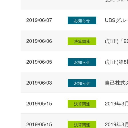
2019/06/07
UBSグ
お知らせ
2019/06/06
(訂正)「
決算関連
2019/06/05
(訂正)
お知らせ
2019/06/03
自己株式
お知らせ
2019/05/15
2019年
決算関連
2019/05/15
2019年
決算関連