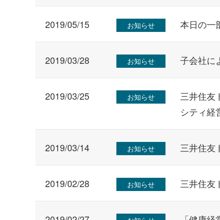
2019/05/15
本日の一
お知らせ
2019/03/28
子会社に
お知らせ
2019/03/25
三井住友
お知らせ
シティ経
2019/03/14
三井住友
お知らせ
2019/02/28
三井住友
お知らせ
2019/02/27
「健康経