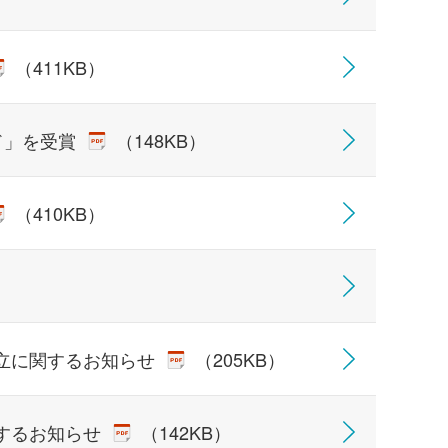
（411KB）
ド」を受賞
（148KB）
（410KB）
立に関するお知らせ
（205KB）
するお知らせ
（142KB）