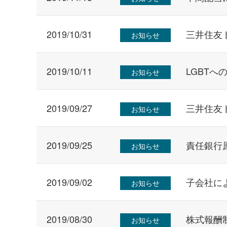
2019/10/31
三井住友
お知らせ
2019/10/11
LGBT
お知らせ
2019/09/27
三井住友
お知らせ
2019/09/25
責任銀行
お知らせ
2019/09/02
子会社に
お知らせ
2019/08/30
株式報酬
お知らせ