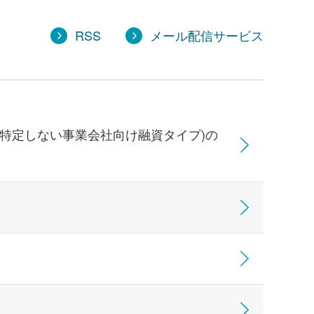
RSS
メール配信サービス
特定しない事業会社向け融資タイプ)の