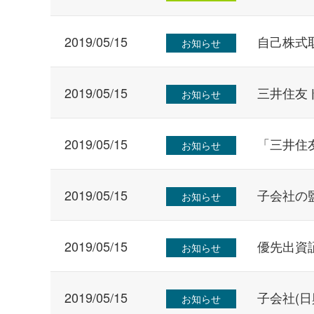
2019/05/15
自己株式
お知らせ
2019/05/15
三井住友
お知らせ
2019/05/15
「三井住
お知らせ
2019/05/15
子会社の
お知らせ
2019/05/15
優先出資
お知らせ
2019/05/15
子会社(
お知らせ