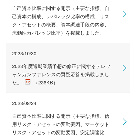
自己資本比率に関する開示（主要な指標、自
己資本の構成、レバレッジ比率の構成、リス
ク・アセットの概要、資本調達手段の内容、
流動性カバレッジ比率）を掲載しました。
2023/10/30
2023年度通期業績予想の修正に関するテレフ
ォンカンファレンスの質疑応答を掲載しまし
た。
（236KB）
2023/08/24
自己資本比率に関する開示（主要な指標、信
用リスク・アセットの変動要因、マーケット
リスク・アセットの変動要因、安定調達比