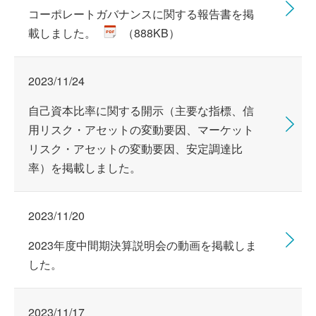
コーポレートガバナンスに関する報告書を掲
載しました。
（888KB）
2023/11/24
自己資本比率に関する開示（主要な指標、信
用リスク・アセットの変動要因、マーケット
リスク・アセットの変動要因、安定調達比
率）を掲載しました。
2023/11/20
2023年度中間期決算説明会の動画を掲載しま
した。
2023/11/17