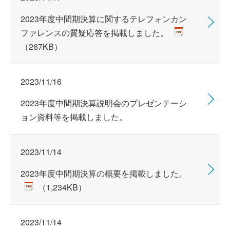
2023年度中間期決算に関するテレフォンカン
ファレンスの質疑応答を掲載しました。
（267KB）
2023/11/16
2023年度中間期決算説明会のプレゼンテーシ
ョン資料等を掲載しました。
2023/11/14
2023年度中間期決算の概要を掲載しました。
（1,234KB）
2023/11/14