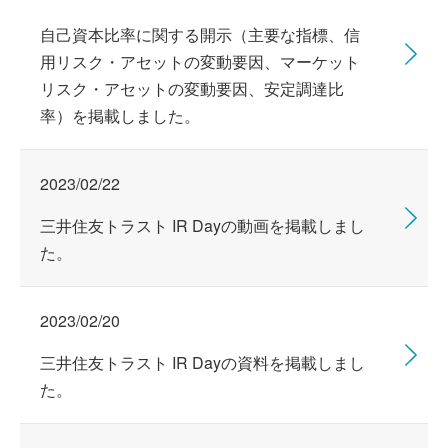
自己資本比率に関する開示（主要な指標、信
用リスク・アセットの変動要因、マーケット
リスク・アセットの変動要因、安定調達比
率）を掲載しました。
2023/02/22
三井住友トラスト IR Dayの動画を掲載しまし
た。
2023/02/20
三井住友トラスト IR Dayの資料を掲載しまし
た。