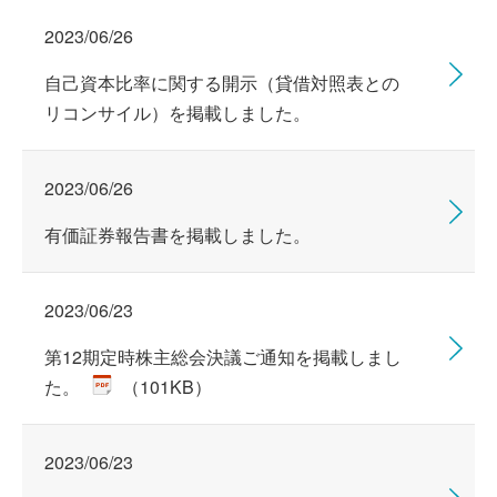
2023/06/26
自己資本比率に関する開示（貸借対照表との
リコンサイル）を掲載しました。
2023/06/26
有価証券報告書を掲載しました。
2023/06/23
第12期定時株主総会決議ご通知を掲載しまし
た。
（101KB）
2023/06/23