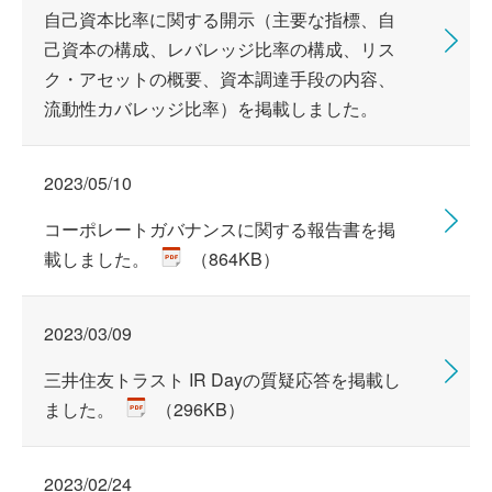
自己資本比率に関する開示（主要な指標、自
己資本の構成、レバレッジ比率の構成、リス
ク・アセットの概要、資本調達手段の内容、
流動性カバレッジ比率）を掲載しました。
2023/05/10
コーポレートガバナンスに関する報告書を掲
載しました。
（864KB）
2023/03/09
三井住友トラスト IR Dayの質疑応答を掲載し
ました。
（296KB）
2023/02/24