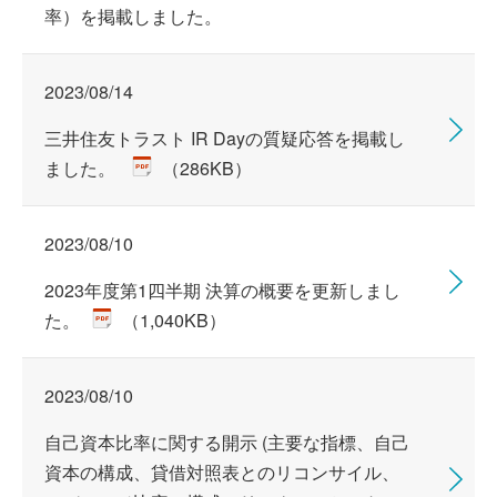
率）を掲載しました。
2023/08/14
三井住友トラスト IR Dayの質疑応答を掲載し
ました。
（286KB）
2023/08/10
2023年度第1四半期 決算の概要を更新しまし
た。
（1,040KB）
2023/08/10
自己資本比率に関する開示 (主要な指標、自己
資本の構成、貸借対照表とのリコンサイル、