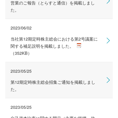
営業のご報告（とらすと通信）を掲載しまし
た。
2023/06/02
当社第12期定時株主総会における第2号議案に
関する補足説明を掲載しました。
（352KB）
2023/05/25
第12期定時株主総会招集ご通知を掲載しまし
た。
2023/05/25