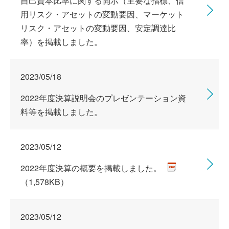
自己資本比率に関する開示（主要な指標、信
用リスク・アセットの変動要因、マーケット
リスク・アセットの変動要因、安定調達比
率）を掲載しました。
2023/05/18
2022年度決算説明会のプレゼンテーション資
料等を掲載しました。
2023/05/12
2022年度決算の概要を掲載しました。
（1,578KB）
2023/05/12