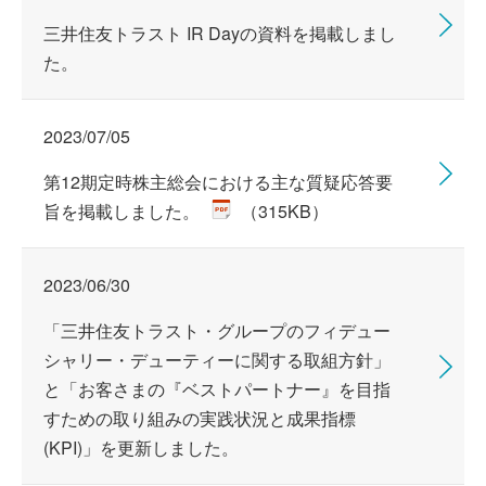
三井住友トラスト IR Dayの資料を掲載しまし
た。
2023/07/05
第12期定時株主総会における主な質疑応答要
旨を掲載しました。
（315KB）
2023/06/30
「三井住友トラスト・グループのフィデュー
シャリー・デューティーに関する取組方針」
と「お客さまの『ベストパートナー』を目指
すための取り組みの実践状況と成果指標
(KPI)」を更新しました。