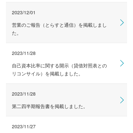
2023/12/01
営業のご報告（とらすと通信）を掲載しまし
た。
2023/11/28
自己資本比率に関する開示（貸借対照表との
リコンサイル）を掲載しました。
2023/11/28
第二四半期報告書を掲載しました。
2023/11/27