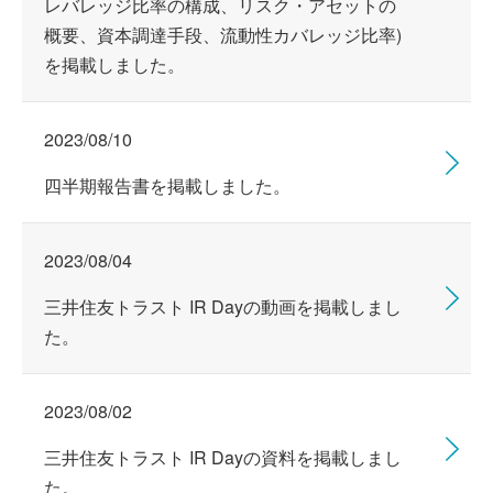
レバレッジ比率の構成、リスク・アセットの
概要、資本調達手段、流動性カバレッジ比率)
を掲載しました。
2023/08/10
四半期報告書を掲載しました。
2023/08/04
三井住友トラスト IR Dayの動画を掲載しまし
た。
2023/08/02
三井住友トラスト IR Dayの資料を掲載しまし
た。