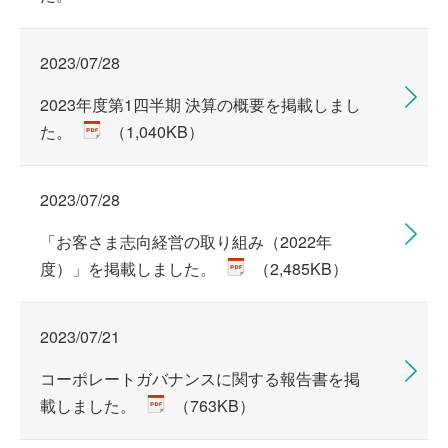
2023/07/28
2023年度第1四半期 決算の概要を掲載しまし
た。
（1,040KB）
2023/07/28
「お客さま志向経営の取り組み（2022年
度）」を掲載しました。
（2,485KB）
2023/07/21
コーポレートガバナンスに関する報告書を掲
載しました。
（763KB）