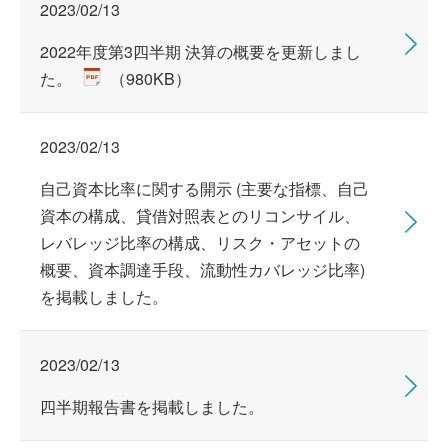
2023/02/13
2022年度第3四半期 決算の概要を更新しまし
た。
（980KB）
2023/02/13
自己資本比率に関する開示 (主要な指標、自己
資本の構成、貸借対照表とのリコンサイル、
レバレッジ比率の構成、リスク・アセットの
概要、資本調達手段、流動性カバレッジ比率)
を掲載しました。
2023/02/13
四半期報告書を掲載しました。