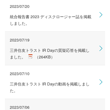
2023/07/20
統合報告書 2023 ディスクロージャー誌を掲載
しました。
2023/07/19
三井住友トラスト IR Dayの質疑応答を掲載し
ました。
（264KB）
2023/07/10
三井住友トラスト IR Dayの動画を掲載しまし
た。
2023/07/06