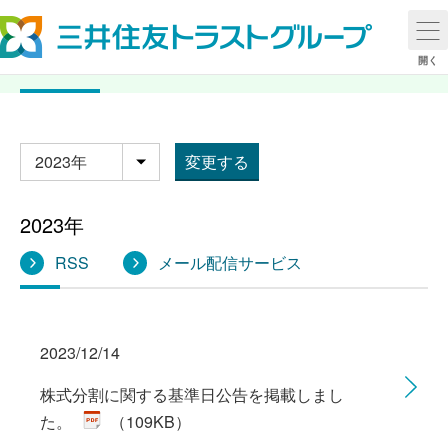
2023年 更新情報
開く
変更する
年別
2023年
RSS
メール配信サービス
2023/12/14
株式分割に関する基準日公告を掲載しまし
た。
（109KB）